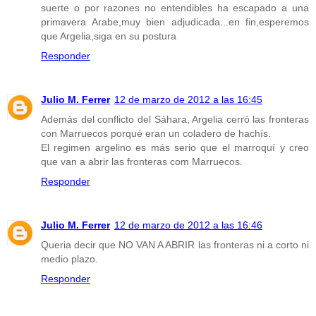
suerte o por razones no entendibles ha escapado a una
primavera Arabe,muy bien adjudicada...en fin,esperemos
que Argelia,siga en su postura
Responder
Julio M. Ferrer
12 de marzo de 2012 a las 16:45
Además del conflicto del Sáhara, Argelia cerró las fronteras
con Marruecos porqué eran un coladero de hachís.
El regimen argelino es más serio que el marroquí y creo
que van a abrir las fronteras com Marruecos.
Responder
Julio M. Ferrer
12 de marzo de 2012 a las 16:46
Queria decir que NO VAN A ABRIR las fronteras ni a corto ni
medio plazo.
Responder