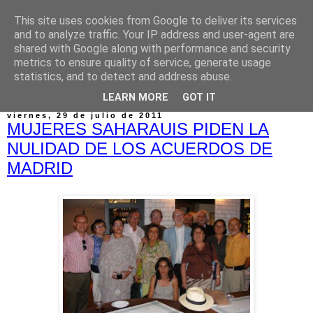
This site uses cookies from Google to deliver its services
and to analyze traffic. Your IP address and user-agent are
shared with Google along with performance and security
metrics to ensure quality of service, generate usage
statistics, and to detect and address abuse.
▼
LEARN MORE
GOT IT
viernes, 29 de julio de 2011
MUJERES SAHARAUIS PIDEN LA
NULIDAD DE LOS ACUERDOS DE
MADRID