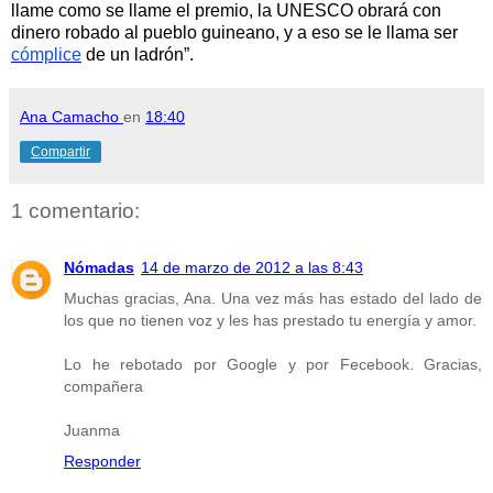
llame como se llame el premio, la UNESCO obrará con
dinero robado al pueblo guineano, y a eso se le llama ser
cómplice
de un ladrón”.
Ana Camacho
en
18:40
Compartir
1 comentario:
Nómadas
14 de marzo de 2012 a las 8:43
Muchas gracias, Ana. Una vez más has estado del lado de
los que no tienen voz y les has prestado tu energía y amor.
Lo he rebotado por Google y por Fecebook. Gracias,
compañera
Juanma
Responder