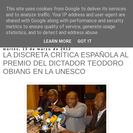
This site uses cookies from Google to deliver its services
and to analyze traffic. Your IP address and user-agent are
shared with Google along with performance and security
metrics to ensure quality of service, generate usage
statistics, and to detect and address abuse.
▼
LEARN MORE
GOT IT
martes, 13 de marzo de 2012
LA DISCRETA CRÍTICA ESPAÑOLA AL
PREMIO DEL DICTADOR TEODORO
OBIANG EN LA UNESCO