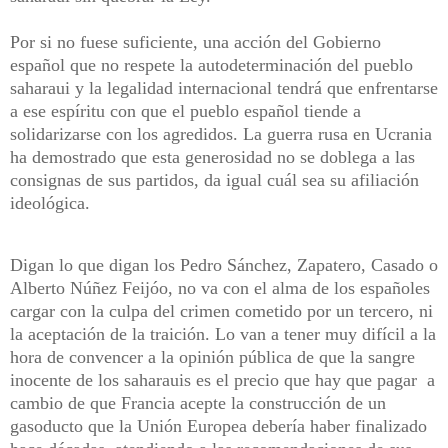
Por si no fuese suficiente, una acción del Gobierno
español que no respete la autodeterminación del pueblo
saharaui y la legalidad internacional tendrá que enfrentarse
a ese espíritu con que el pueblo español tiende a
solidarizarse con los agredidos. La guerra rusa en Ucrania
ha demostrado que esta generosidad no se doblega a las
consignas de sus partidos, da igual cuál sea su afiliación
ideológica.
Digan lo que digan los Pedro Sánchez, Zapatero, Casado o
Alberto Núñez Feijóo, no va con el alma de los españoles
cargar con la culpa del crimen cometido por un tercero, ni
la aceptación de la traición. Lo van a tener muy difícil a la
hora de convencer a la opinión pública de que la sangre
inocente de los saharauis es el precio que hay que pagar a
cambio de que Francia acepte la construcción de un
gasoducto que la Unión Europea debería haber finalizado