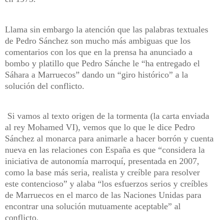
Llama sin embargo la atención que las palabras textuales
de Pedro Sánchez son mucho más ambiguas que los
comentarios con los que en la prensa ha anunciado a
bombo y platillo que Pedro Sánche le “ha entregado el
Sáhara a Marruecos” dando un “giro histórico” a la
solución del conflicto.
Si vamos al texto origen de la tormenta (la carta enviada
al rey Mohamed VI), vemos que lo que le dice Pedro
Sánchez al monarca para animarle a hacer borrón y cuenta
nueva en las relaciones con España es que “considera la
iniciativa de autonomía marroquí, presentada en 2007,
como la base más seria, realista y creíble para resolver
este contencioso” y alaba “los esfuerzos serios y creíbles
de Marruecos en el marco de las Naciones Unidas para
encontrar una solución mutuamente aceptable” al
conflicto.