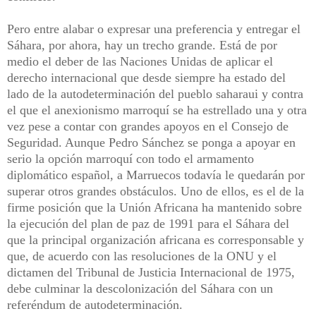
Pero entre alabar o expresar una preferencia y entregar el
Sáhara, por ahora, hay un trecho grande. Está de por
medio el deber de las Naciones Unidas de aplicar el
derecho internacional que desde siempre ha estado del
lado de la autodeterminación del pueblo saharaui y contra
el que el anexionismo marroquí se ha estrellado una y otra
vez pese a contar con grandes apoyos en el Consejo de
Seguridad. Aunque Pedro Sánchez se ponga a apoyar en
serio la opción marroquí con todo el armamento
diplomático español, a Marruecos todavía le quedarán por
superar otros grandes obstáculos. Uno de ellos, es el de la
firme posición que la Unión Africana ha mantenido sobre
la ejecución del plan de paz de 1991 para el Sáhara del
que la principal organización africana es corresponsable y
que, de acuerdo con las resoluciones de la ONU y el
dictamen del Tribunal de Justicia Internacional de 1975,
debe culminar la descolonización del Sáhara con un
referéndum de autodeterminación.