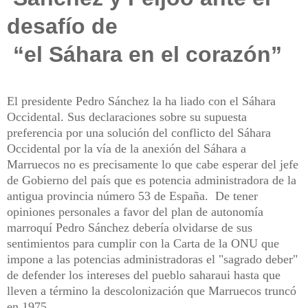
desafío de
“el Sáhara en el corazón”
El presidente Pedro Sánchez la ha liado con el Sáhara
Occidental. Sus declaraciones sobre su supuesta
preferencia por una solución del conflicto del Sáhara
Occidental por la vía de la anexión del Sáhara a
Marruecos no es precisamente lo que cabe esperar del jefe
de Gobierno del país que es potencia administradora de la
antigua provincia número 53 de España. De tener
opiniones personales a favor del plan de autonomía
marroquí Pedro Sánchez debería olvidarse de sus
sentimientos para cumplir con la Carta de la ONU que
impone a las potencias administradoras el "sagrado deber"
de defender los intereses del pueblo saharaui hasta que
lleven a término la descolonización que Marruecos truncó
en 1975.