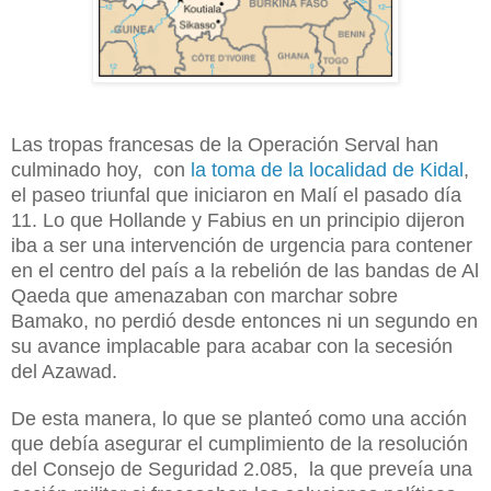
Las tropas francesas de la Operación Serval han
culminado hoy, con
la toma de la localidad de Kidal
,
el paseo triunfal que iniciaron en Malí el pasado día
11
. Lo que Hollande y Fabius en un principio dijeron
iba a ser una intervención de urgencia para contener
en el centro del país a la rebelión de las bandas de Al
Qaeda que amenazaban con marchar sobre
Bamako, no perdió desde entonces ni un segundo en
su avance implacable para acabar con la secesión
del Azawad.
De esta manera, lo que se planteó como una acción
que debía asegurar el cumplimiento de la resolución
del Consejo de Seguridad 2.085, la que preveía una