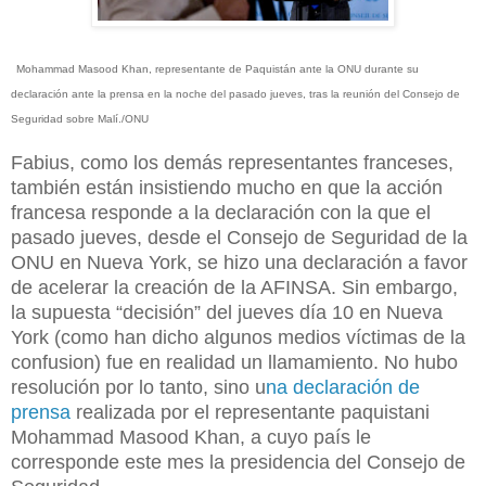
Mohammad Masood Khan, representante de Paquistán ante la ONU durante su
declaración ante la prensa en la noche del pasado jueves, tras la reunión del Consejo de
Seguridad sobre Malí./ONU
Fabius, como los demás representantes franceses,
también están insistiendo mucho en que la acción
francesa responde a la declaración con la que el
pasado jueves, desde el Consejo de Seguridad de la
ONU en Nueva York, se hizo una declaración a favor
de acelerar la creación de la AFINSA. Sin embargo,
la supuesta “decisión” del jueves día 10 en Nueva
York (como han dicho algunos medios víctimas de la
confusion) fue en realidad un llamamiento. No hubo
resolución por lo tanto, sino u
na declaración de
prensa
realizada por el representante paquistani
Mohammad Masood Khan, a cuyo país le
corresponde este mes la presidencia del Consejo de