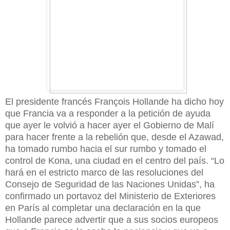
El presidente francés François Hollande ha dicho hoy
que Francia va a responder a la petición de ayuda
que ayer le volvió a hacer ayer el Gobierno de Malí
para hacer frente a la rebelión que, desde el Azawad,
ha tomado rumbo hacia el sur rumbo y tomado el
control de Kona, una ciudad en el centro del país. “Lo
hará en el estricto marco de las resoluciones del
Consejo de Seguridad de las Naciones Unidas”, ha
confirmado un portavoz del Ministerio de Exteriores
en París al completar una declaración en la que
Hollande parece advertir que a sus socios europeos