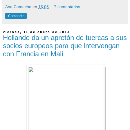
Ana Camacho
en
16:05
7 comentarios:
Compartir
viernes, 11 de enero de 2013
Hollande da un apretón de tuercas a sus
socios europeos para que intervengan
con Francia en Malí