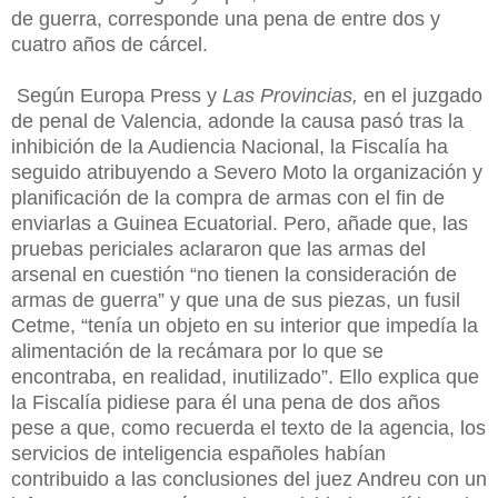
de guerra, corresponde una pena de entre dos y
cuatro años de cárcel.
Según Europa Press y
Las Provincias,
en el juzgado
de penal de Valencia, adonde la causa pasó tras la
inhibición de la Audiencia Nacional, la Fiscalía ha
seguido atribuyendo a Severo Moto la organización y
planificación de la compra de armas con el fin de
enviarlas a Guinea Ecuatorial. Pero, añade que, las
pruebas periciales aclararon que las armas del
arsenal en cuestión “no tienen la consideración de
armas de guerra” y que una de sus piezas, un fusil
Cetme, “tenía un objeto en su interior que impedía la
alimentación de la recámara por lo que se
encontraba, en realidad, inutilizado”. Ello explica que
la Fiscalía pidiese para él una pena de dos años
pese a que, como recuerda el texto de la agencia, los
servicios de inteligencia españoles habían
contribuido a las conclusiones del juez Andreu con un