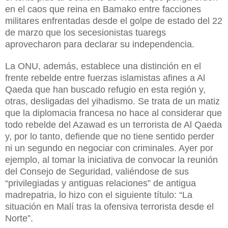
en el caos que reina en Bamako entre facciones
militares enfrentadas desde el golpe de estado del 22
de marzo que los secesionistas tuaregs
aprovecharon para declarar su independencia.
La ONU, además, establece una distinción en el
frente rebelde entre fuerzas islamistas afines a Al
Qaeda que han buscado refugio en esta región y,
otras, desligadas del yihadismo. Se trata de un matiz
que la diplomacia francesa no hace al considerar que
todo rebelde del Azawad es un terrorista de Al Qaeda
y, por lo tanto, defiende que no tiene sentido perder
ni un segundo en negociar con criminales. Ayer por
ejemplo, al tomar la iniciativa de convocar la reunión
del Consejo de Seguridad, valiéndose de sus
“privilegiadas y antiguas relaciones” de antigua
madrepatria, lo hizo con el siguiente título: “La
situación en Malí tras la ofensiva terrorista desde el
Norte”.