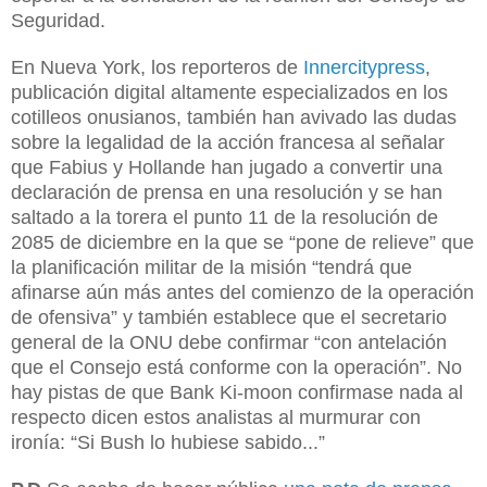
Seguridad.
En Nueva York, los reporteros de
Innercitypress
,
publicación digital altamente especializados en los
cotilleos onusianos, también han avivado las dudas
sobre la legalidad de la acción francesa al señalar
que Fabius y Hollande han jugado a convertir una
declaración de prensa en una resolución y se han
saltado a la torera el punto 11 de la resolución de
2085 de diciembre en la que se “pone de relieve” que
la planificación militar de la misión “tendrá que
afinarse aún más antes del comienzo de la operación
de ofensiva” y también establece que el secretario
general de la ONU debe confirmar “con antelación
que el Consejo está conforme con la operación”. No
hay pistas de que Bank Ki-moon confirmase nada al
respecto dicen estos analistas al murmurar con
ironía: “Si Bush lo hubiese sabido...”