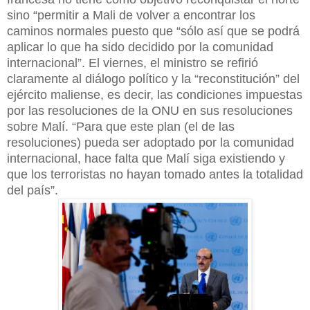
sino “permitir a Mali de volver a encontrar los
caminos normales puesto que “sólo así que se podrá
aplicar lo que ha sido decidido por la comunidad
internacional”. El viernes, el ministro se refirió
claramente al diálogo político y la “reconstitución” del
ejército maliense, es decir, las condiciones impuestas
por las resoluciones de la ONU en sus resoluciones
sobre Malí. “Para que este plan (el de las
resoluciones) pueda ser adoptado por la comunidad
internacional, hace falta que Malí siga existiendo y
que los terroristas no hayan tomado antes la totalidad
del país”.