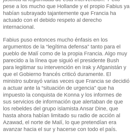
pese a los mucho que Hollande y el propio Fabius ya
habían subrayado tajantemente que Francia ha
actuado con el debido respeto al derecho
internacional.
Fabius puso entonces mucho énfasis en los
argumentos de la “legítima defensa” tanto para el
pueblo de Malí como de la propia Francia. Algo muy
parecido a la línea que siguió el presidente Bush
para legitimar su intervención en Irak y Afganistán y
que el Gobierno francés criticó duramente. El
ministro subrayó varias veces que Francia se decidió
a actuar ante la “situación de urgencia” que ha
impuesto la conquista de Konna y los informes de
sus servicios de información que alertaban de que
los rebeldes del grupo islamista Ansar Dine, que
hasta ahora habían limitado su radio de acción al
Azawad, el norte de Malí, lo que pretendían era
avanzar hacia el sur y hacerse con todo el país.