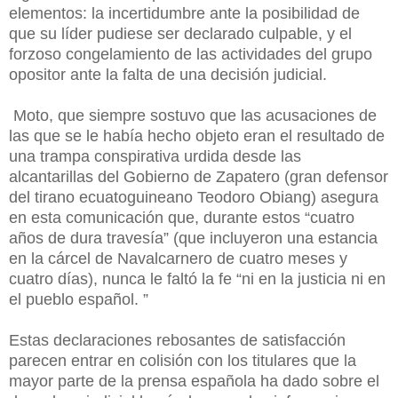
elementos: la incertidumbre ante la posibilidad de
que su líder pudiese ser declarado culpable, y el
forzoso congelamiento de las actividades del grupo
opositor ante la falta de una decisión judicial.
Moto, que siempre sostuvo que las acusaciones de
las que se le había hecho objeto eran el resultado de
una trampa conspirativa urdida desde las
alcantarillas del Gobierno de Zapatero (gran defensor
del tirano ecuatoguineano Teodoro Obiang) asegura
en esta comunicación que, durante estos “cuatro
años de dura travesía” (que incluyeron una estancia
en la cárcel de Navalcarnero de cuatro meses y
cuatro días), nunca le faltó la fe “ni en la justicia ni en
el pueblo español. ”
Estas declaraciones rebosantes de satisfacción
parecen entrar en colisión con los titulares que la
mayor parte de la prensa española ha dado sobre el