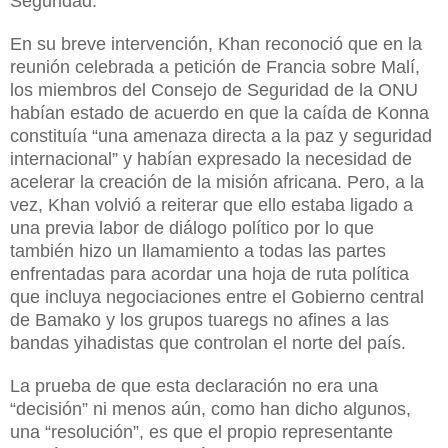
Seguridad.
En su breve intervención, Khan reconoció que en la
reunión celebrada a petición de Francia sobre Malí,
los miembros del Consejo de Seguridad de la ONU
habían estado de acuerdo en que la caída de Konna
constituía “una amenaza directa a la paz y seguridad
internacional” y habían expresado la necesidad de
acelerar la creación de la misión africana. Pero, a la
vez, Khan volvió a reiterar que ello estaba ligado a
una previa labor de diálogo político por lo que
también hizo un llamamiento a todas las partes
enfrentadas para acordar una hoja de ruta política
que incluya negociaciones entre el Gobierno central
de Bamako y los grupos tuaregs no afines a las
bandas yihadistas que controlan el norte del país.
La prueba de que esta declaración no era una
“decisión” ni menos aún, como han dicho algunos,
una “resolución”, es que el propio representante