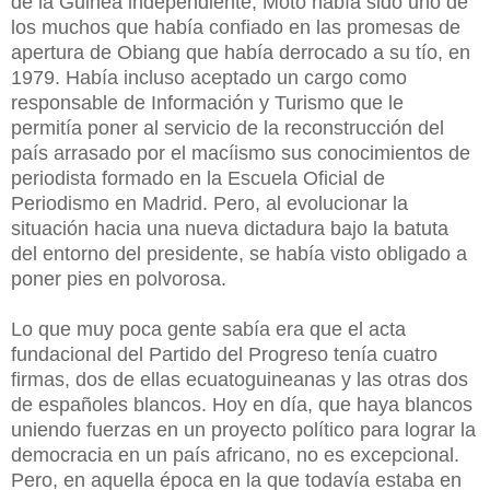
de la Guinea independiente, Moto había sido uno de
los muchos que había confiado en las promesas de
apertura de Obiang que había derrocado a su tío, en
1979. Había incluso aceptado un cargo como
responsable de Información y Turismo que le
permitía poner al servicio de la reconstrucción del
país arrasado por el macíismo sus conocimientos de
periodista formado en la Escuela Oficial de
Periodismo en Madrid. Pero, al evolucionar la
situación hacia una nueva dictadura bajo la batuta
del entorno del presidente, se había visto obligado a
poner pies en polvorosa.
Lo que muy poca gente sabía era que el acta
fundacional del Partido del Progreso tenía cuatro
firmas, dos de ellas ecuatoguineanas y las otras dos
de españoles blancos. Hoy en día, que haya blancos
uniendo fuerzas en un proyecto político para lograr la
democracia en un país africano, no es excepcional.
Pero, en aquella época en la que todavía estaba en