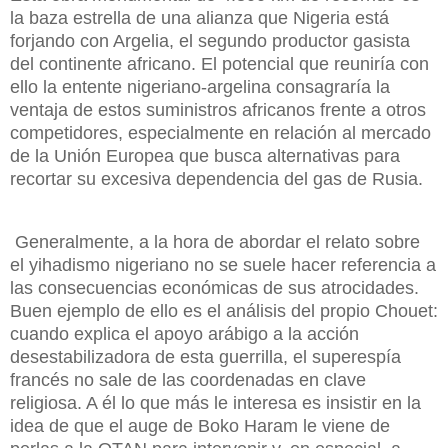
la baza estrella de una alianza
que Nigeria está
forjando con Argelia, el segundo productor gasista
del continente africano. El potencial que reuniría con
ello la entente nigeriano-argelina consagraría la
ventaja de estos suministros africanos frente a otros
competidores, especialmente en relación al mercado
de la Unión Europea que busca alternativas para
recortar su excesiva dependencia del gas de Rusia
.
Generalmente, a la hora de abordar el relato sobre
el yihadismo nigeriano no se suele hacer referencia a
las consecuencias económicas de sus atrocidades.
Buen ejemplo de ello es el análisis del propio Chouet:
cuando explica el apoyo arábigo a la acción
desestabilizadora de esta guerrilla, el superespía
francés no sale de las coordenadas en clave
religiosa. A él lo que más le interesa es insistir en la
idea de que el auge de Boko Haram le viene de