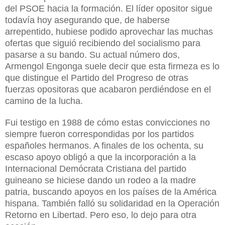
del PSOE hacia la formación. El líder opositor sigue
todavía hoy asegurando que, de haberse
arrepentido, hubiese podido aprovechar las muchas
ofertas que siguió recibiendo del socialismo para
pasarse a su bando. Su actual número dos,
Armengol Engonga suele decir que esta firmeza es lo
que distingue el Partido del Progreso de otras
fuerzas opositoras que acabaron perdiéndose en el
camino de la lucha.
Fui testigo en 1988 de cómo estas convicciones no
siempre fueron correspondidas por los partidos
españoles hermanos. A finales de los ochenta, su
escaso apoyo obligó a que la incorporación a la
Internacional Demócrata Cristiana del partido
guineano se hiciese dando un rodeo a la madre
patria, buscando apoyos en los países de la América
hispana. También falló su solidaridad en la Operación
Retorno en Libertad. Pero eso, lo dejo para otra