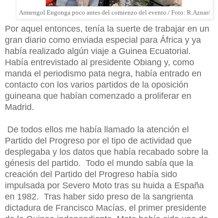
Armengol Engonga poco antes del comienzo del evento./ Foto: R.Aznar
/
Por aquel entonces, tenía la suerte de trabajar en un
gran diario como enviada especial para África y ya
había realizado algún viaje a Guinea Ecuatorial.
Había entrevistado al presidente Obiang y, como
manda el periodismo pata negra, había entrado en
contacto con los varios partidos de la oposición
guineana que habían comenzado a proliferar en
Madrid.
De todos ellos me había llamado la atención el
Partido del Progreso por el tipo de actividad que
desplegaba y los datos que había recabado sobre la
génesis del partido.
Todo el mundo sabía que la
creación del Partido del Progreso había sido
impulsada por Severo Moto tras su huida a España
en 1982.
Tras haber sido preso de la sangrienta
dictadura de Francisco Macías, el primer presidente