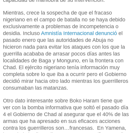
Mientras, crece la sospecha de que el fracaso
nigeriano en el campo de batalla no se haya debido
exclusivamente a problemas de incompetencia o
desidia. Incluso
Amnistía Internacional denunció
el
pasado enero que las autoridades de Abuja no
hicieron nada para evitar los ataques con los que la
guerrilla acababa de arrasar pocos días antes las
localidades de Baga y Monguno, en la frontera con
Chad. El ejército nigeriano tenía información muy
completa sobre lo que iba a ocurrir pero el Gobierno
decidió mirar hacia otro lado mientras los guerrilleros
consumaban las matanzas.
Otro dato interesante sobre Boko Haram tiene que
ver con la bomba informativa que soltó el pasado día
4 el Gobierno de Chad al asegurar que el 40% de las
armas que ha apresado en sus eficaces acciones
contra los guerrilleros son…francesas. En Yamena,