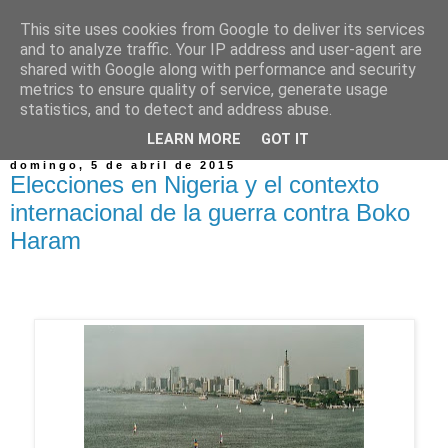
This site uses cookies from Google to deliver its services
and to analyze traffic. Your IP address and user-agent are
shared with Google along with performance and security
metrics to ensure quality of service, generate usage
statistics, and to detect and address abuse.
▼
LEARN MORE
GOT IT
domingo, 5 de abril de 2015
Elecciones en Nigeria y el contexto
internacional de la guerra contra Boko
Haram