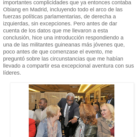
importantes complicidades que ya entonces contaba
Obiang en Madrid, incluyendo todo el arco de las
fuerzas políticas parlamentarias, de derecha a
izquierdas, sin excepciones. Pero antes de dar
cuenta de los datos que me llevaron a esta
conclusión, hice una introducción respondiendo a
una de las militantes guineanas más jóvenes que,
poco antes de que comenzase el evento, me
preguntó sobre las circunstancias que me habían
llevado a compartir esa excepcional aventura con sus
líderes.