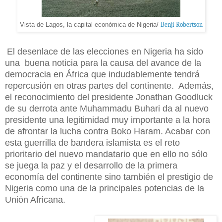
Vista de Lagos, la capital económica de Nigeria/
Benji Robertson
El desenlace de las elecciones en Nigeria ha sido
una buena noticia para la causa del avance de la
democracia en África que indudablemente tendrá
repercusión en otras partes del continente. Además,
el reconocimiento del presidente Jonathan Goodluck
de su derrota ante Muhammadu Buhari da al nuevo
presidente una legitimidad muy importante a la hora
de afrontar la lucha contra Boko Haram. Acabar con
esta guerrilla de bandera islamista es el reto
prioritario del nuevo mandatario que en ello no sólo
se juega la paz y el desarrollo de la primera
economía del continente sino también el prestigio de
Nigeria como una de la principales potencias de la
Unión Africana.