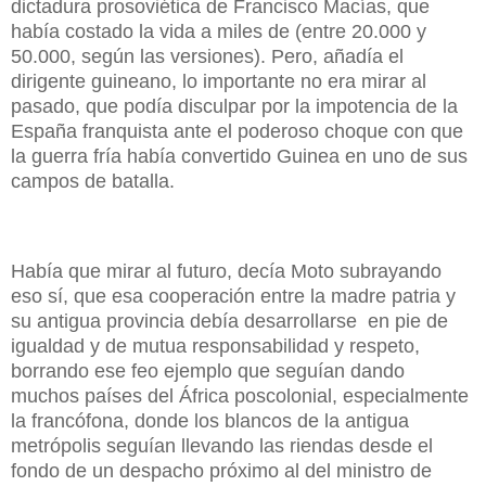
dictadura prosoviética de Francisco Macías, que
había costado la vida a miles de (entre 20.000 y
50.000, según las versiones). Pero, añadía el
dirigente guineano, lo importante no era mirar al
pasado, que podía disculpar por la impotencia de la
España franquista ante el poderoso choque con que
la guerra fría había convertido Guinea en uno de sus
campos de batalla.
Había que mirar al futuro, decía Moto subrayando
eso sí, que esa cooperación entre la madre patria y
su antigua provincia debía desarrollarse
en pie de
igualdad y de mutua responsabilidad y respeto,
borrando ese feo ejemplo que seguían dando
muchos países del África poscolonial, especialmente
la francófona, donde los blancos de la antigua
metrópolis seguían llevando las riendas desde el
fondo de un despacho próximo al del ministro de