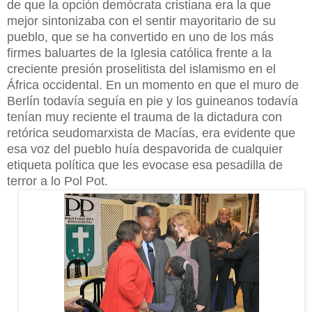
de que la opción demócrata cristiana era la que
mejor sintonizaba con el sentir mayoritario de su
pueblo, que se ha convertido en uno de los más
firmes baluartes de la Iglesia católica frente a la
creciente presión proselitista del islamismo en el
África occidental. En un momento en que el muro de
Berlín todavía seguía en pie y los guineanos todavía
tenían muy reciente el trauma de la dictadura con
retórica seudomarxista de Macías, era evidente que
esa voz del pueblo huía despavorida de cualquier
etiqueta política que les evocase esa pesadilla de
terror a lo Pol Pot.