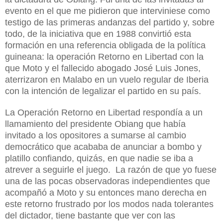
evento en el que me pidieron que interviniese como
testigo de las primeras andanzas del partido y, sobre
todo, de la iniciativa que en 1988 convirtió esta
formación en una referencia obligada de la política
guineana: la operación Retorno en Libertad con la
que Moto y el fallecido abogado José Luis Jones,
aterrizaron en Malabo en un vuelo regular de Iberia
con la intención de legalizar el partido en su país.
La Operación Retorno en Libertad respondía a un
llamamiento del presidente Obiang que había
invitado a los opositores a sumarse al cambio
democrático que acababa de anunciar a bombo y
platillo confiando, quizás, en que nadie se iba a
atrever a seguirle el juego.
La razón de que yo fuese
una de las pocas observadoras independientes que
acompañó a Moto y su entonces mano derecha en
este retorno frustrado por los modos nada tolerantes
del dictador, tiene bastante que ver con las