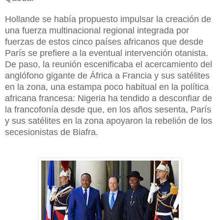
Hollande se había propuesto impulsar la creación de
una fuerza multinacional regional integrada por
fuerzas de estos cinco países africanos que desde
París se prefiere a la eventual intervención otanista.
De paso, la reunión escenificaba el acercamiento del
anglófono gigante de África a Francia y sus satélites
en la zona, una estampa poco habitual en la política
africana francesa: Nigeria ha tendido a desconfiar de
la francofonía desde que, en los años sesenta, París
y sus satélites en la zona apoyaron la rebelión de los
secesionistas de Biafra.