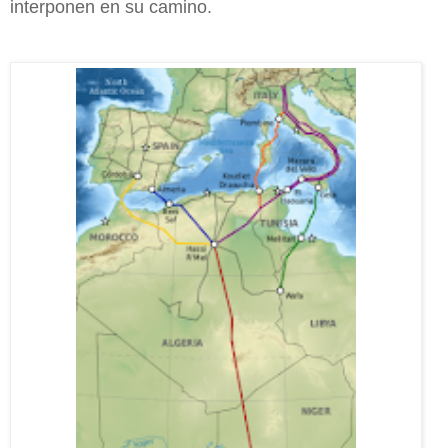
interponen en su camino.