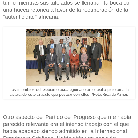
turno mientras sus tutelados se llenaban la boca con
una hueca retórica a favor de la recuperación de la
“autenticidad” africana.
Los miembros del Gobierno ecuatoguinano en el exilio pidieron a la
autora de este artículo que posase con ellos. /Foto:Ricardo Aznar.
Otro aspecto del Partido del Progreso que me había
parecido relevante era el intenso trabajo con el que
había acabado siendo admitido en la Internacional