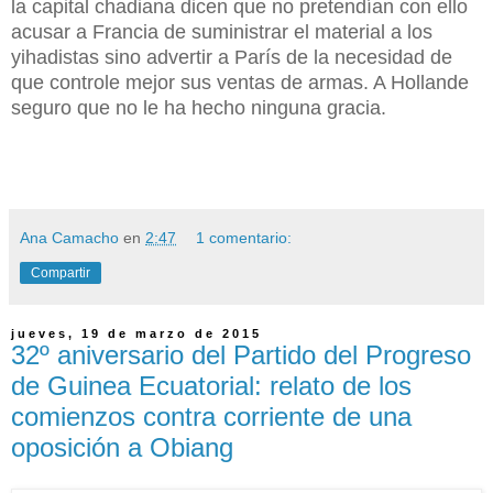
la capital chadiana dicen que no pretendían con ello
acusar a Francia de suministrar el material a los
yihadistas sino advertir a París de la necesidad de
que controle mejor sus ventas de armas. A Hollande
seguro que no le ha hecho ninguna gracia.
Ana Camacho
en
2:47
1 comentario:
Compartir
jueves, 19 de marzo de 2015
32º aniversario del Partido del Progreso
de Guinea Ecuatorial: relato de los
comienzos contra corriente de una
oposición a Obiang