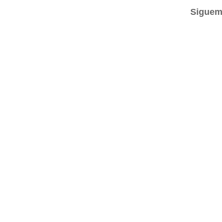
Siguem