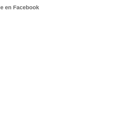
e en Facebook