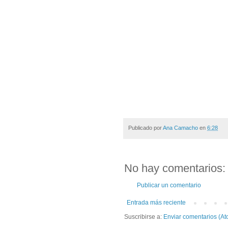
Publicado por
Ana Camacho
en
6:28
No hay comentarios:
Publicar un comentario
Entrada más reciente
Suscribirse a:
Enviar comentarios (At