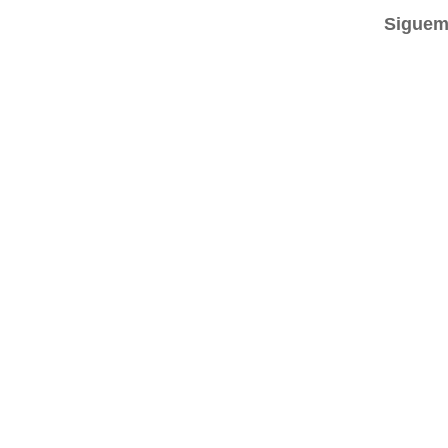
Siguem