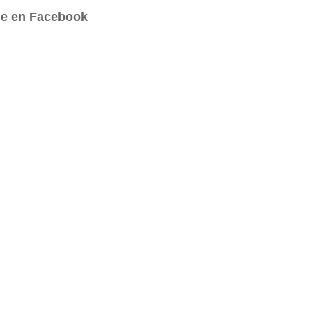
e en Facebook