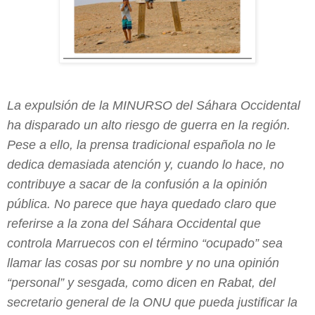
La expulsión de la MINURSO del Sáhara Occidental
ha disparado un alto riesgo de guerra en la región.
Pese a ello, la prensa tradicional española no le
dedica demasiada atención y, cuando lo hace, no
contribuye a sacar de la confusión a la opinión
pública. No parece que haya quedado claro que
referirse a la zona del Sáhara Occidental que
controla Marruecos con el término “ocupado” sea
llamar las cosas por su nombre y no una opinión
“personal” y sesgada, como dicen en Rabat, del
secretario general de la ONU que pueda justificar la