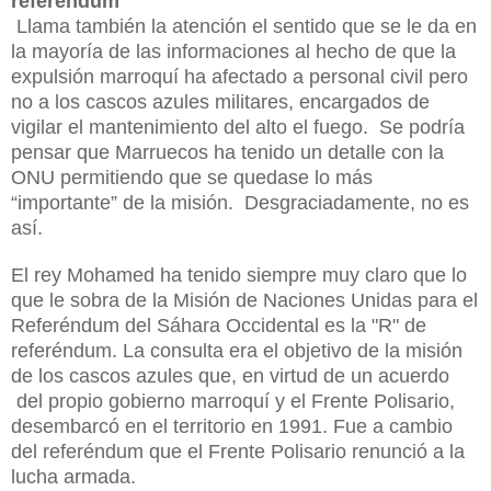
referéndum
Llama también la atención el sentido que se le da en
la mayoría de las informaciones al hecho de que la
expulsión marroquí ha afectado a personal civil pero
no a los cascos azules militares, encargados de
vigilar el mantenimiento del alto el fuego. Se podría
pensar que Marruecos ha tenido un detalle con la
ONU permitiendo que se quedase lo más
“importante” de la misión. Desgraciadamente, no es
así.
El rey Mohamed ha tenido siempre muy claro que lo
que le sobra de la Misión de Naciones Unidas para el
Referéndum del Sáhara Occidental es la "R" de
referéndum. La consulta era el objetivo de la misión
de los cascos azules que, en virtud de un acuerdo
del propio gobierno marroquí y el Frente Polisario,
desembarcó en el territorio en 1991. Fue a cambio
del referéndum que el Frente Polisario renunció a la
lucha armada.