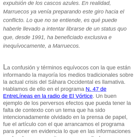
expulsión de los cascos azules. En realidad,
Marruecos ya venía preparando este giro hacia el
conflicto. Lo que no se entiende, es qué puede
haberle llevado a intentar librarse de un status quo
que, desde 1991, ha beneficiado exclusiva e
inequívocamente, a Marruecos.
L
a confusión y términos equívocos con la que están
informando la mayoría los medios tradicionales sobre
la actual crisis del Sáhara Occidental es llamativa.
Hablamos de ello en el programa
N. 47 de
EntreLíneas en la radio de El Vórtice
.
Un buen
ejemplo de los perversos efectos que pueda tener la
falta de contexto con un tema que ha sido
intencionadamente olvidado en la prensa de papel,
fue el artículo con el que arrancamos el programa
para poner en evidencia lo que en las informaciones