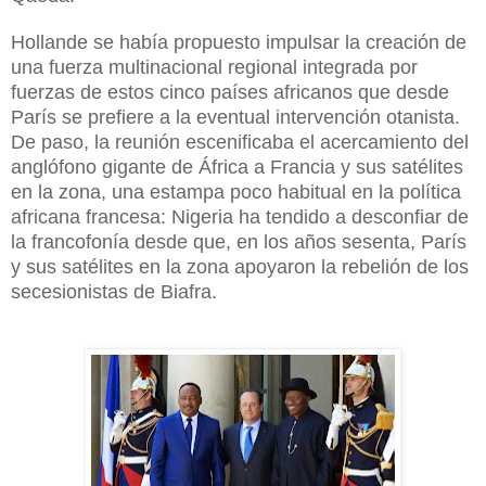
Hollande se había propuesto impulsar la creación de
una fuerza multinacional regional integrada por
fuerzas de estos cinco países africanos que desde
París se prefiere a la eventual intervención otanista.
De paso, la reunión escenificaba el acercamiento del
anglófono gigante de África a Francia y sus satélites
en la zona, una estampa poco habitual en la política
africana francesa: Nigeria ha tendido a desconfiar de
la francofonía desde que, en los años sesenta, París
y sus satélites en la zona apoyaron la rebelión de los
secesionistas de Biafra.