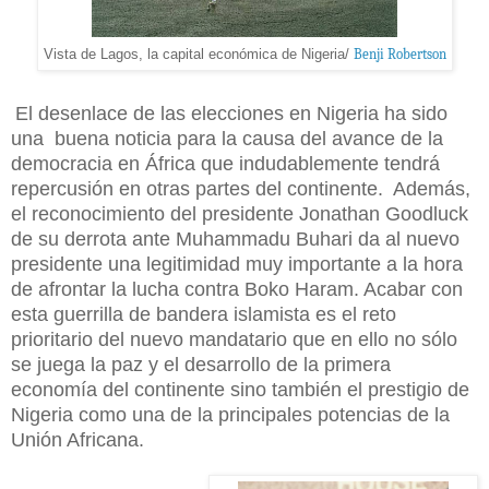
Vista de Lagos, la capital económica de Nigeria/
Benji Robertson
El desenlace de las elecciones en Nigeria ha sido
una buena noticia para la causa del avance de la
democracia en África que indudablemente tendrá
repercusión en otras partes del continente. Además,
el reconocimiento del presidente Jonathan Goodluck
de su derrota ante Muhammadu Buhari da al nuevo
presidente una legitimidad muy importante a la hora
de afrontar la lucha contra Boko Haram. Acabar con
esta guerrilla de bandera islamista es el reto
prioritario del nuevo mandatario que en ello no sólo
se juega la paz y el desarrollo de la primera
economía del continente sino también el prestigio de
Nigeria como una de la principales potencias de la
Unión Africana.