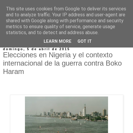
This site uses cookies from Google to deliver its services
and to analyze traffic. Your IP address and user-agent are
shared with Google along with performance and security
metrics to ensure quality of service, generate usage
statistics, and to detect and address abuse.
▼
LEARN MORE
GOT IT
domingo, 5 de abril de 2015
Elecciones en Nigeria y el contexto
internacional de la guerra contra Boko
Haram