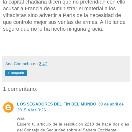
la capital chadiana dicen que no pretendían con ello
acusar a Francia de suministrar el material a los
yihadistas sino advertir a París de la necesidad de
que controle mejor sus ventas de armas. A Hollande
seguro que no le ha hecho ninguna gracia.
Ana Camacho
en
2:47
Compartir
1 comentario:
LOS SEGADORES DEL FIN DEL MUNDO
30 de abril de
2015 a las 0:26
Ana:
Espero tu artículo de la resolución 2218 de hace dos días
del Consejo de Seguridad sobre el Sahara Occidental.