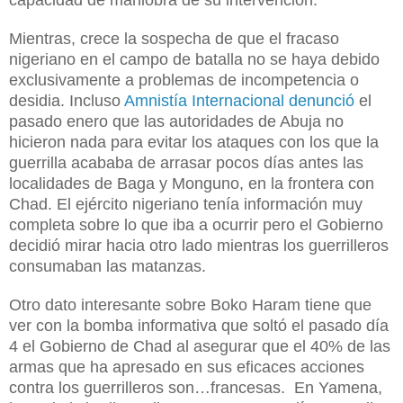
Mientras, crece la sospecha de que el fracaso
nigeriano en el campo de batalla no se haya debido
exclusivamente a problemas de incompetencia o
desidia. Incluso
Amnistía Internacional denunció
el
pasado enero que las autoridades de Abuja no
hicieron nada para evitar los ataques con los que la
guerrilla acababa de arrasar pocos días antes las
localidades de Baga y Monguno, en la frontera con
Chad. El ejército nigeriano tenía información muy
completa sobre lo que iba a ocurrir pero el Gobierno
decidió mirar hacia otro lado mientras los guerrilleros
consumaban las matanzas.
Otro dato interesante sobre Boko Haram tiene que
ver con la bomba informativa que soltó el pasado día
4 el Gobierno de Chad al asegurar que el 40% de las
armas que ha apresado en sus eficaces acciones
contra los guerrilleros son…francesas. En Yamena,