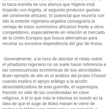
la baza estrella de una alianza
que Nigeria está
forjando con Argelia, el segundo productor gasista
del continente africano. El potencial que reuniría con
ello la entente nigeriano-argelina consagraría la
ventaja de estos suministros africanos frente a otros
competidores, especialmente en relación al mercado
de la Unión Europea que busca alternativas para
recortar su excesiva dependencia del gas de Rusia
.
Generalmente, a la hora de abordar el relato sobre
el yihadismo nigeriano no se suele hacer referencia a
las consecuencias económicas de sus atrocidades.
Buen ejemplo de ello es el análisis del propio Chouet:
cuando explica el apoyo arábigo a la acción
desestabilizadora de esta guerrilla, el superespía
francés no sale de las coordenadas en clave
religiosa. A él lo que más le interesa es insistir en la
idea de que el auge de Boko Haram le viene de