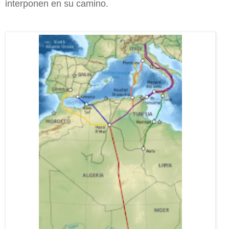
interponen en su camino.