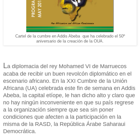
Cartel de la cumbre en Addis Abeba que ha celebrado el 50º
aniversario de la creación de la OUA.
L
a diplomacia del rey Mohamed VI de Marruecos
acaba de recibir un buen revolcón diplomático en el
escenario africano. En la XXI Cumbre de la Unión
Africana (UA) celebrada este fin de semana en Addis
Abeba, la capital etíope, le han dicho alto y claro que
no hay ningún inconveniente en que su país regrese
a la organización siempre que sea sin poner
condiciones que afecten a la participación en la
misma de la RASD, la República Árabe Saharaui
Democrática.