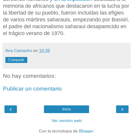
memoria de africanos que destacaron en la lucha por
la libertad de su pueblo, fueron incluidas las efigies
de varios mártires saharauis, empezando por Bassiri,
el padre del nacionalismo saharaui desaparecido en
el trágico verano de 1970.
Ana Camacho
en
15:39
Compartir
No hay comentarios:
Publicar un comentario
‹
›
Inicio
Ver versión web
Con la tecnología de
Blogger
.