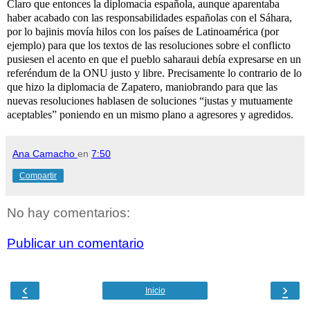
Claro que entonces la diplomacia española, aunque aparentaba
haber acabado con las responsabilidades españolas con el Sáhara,
por lo bajinis movía hilos con los países de Latinoamérica (por
ejemplo) para que los textos de las resoluciones sobre el conflicto
pusiesen el acento en que el pueblo saharaui debía expresarse en un
referéndum de la ONU justo y libre. Precisamente lo contrario de lo
que hizo la diplomacia de Zapatero, maniobrando para que las
nuevas resoluciones hablasen de soluciones “justas y mutuamente
aceptables” poniendo en un mismo plano a agresores y agredidos.
Ana Camacho
en
7:50
Compartir
No hay comentarios:
Publicar un comentario
‹
›
Inicio