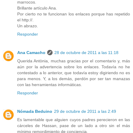
marrocos.
Brillante artículo Ana.
Por cierto no te funcionan los enlaces porque has repetido
el http://.
Un abrazo.
Responder
Ana Camacho
28 de octubre de 2011 a las 11:18
Querida Antònia, muchas gracias por el comentario y, más
aún por la advertencia sobre los enlaces. Todavía no he
contestado a lo anterior, que todavía estoy digiriendo no es
para menos. Y, a los demás, perdón por ser tan manazas
con las herramientas informáticas.
Responder
Nómada Beduino
29 de octubre de 2011 a las 2:49
Es lamentable que alguien cuyos padres perecieron en las
cárceles de Hassan, pase de un lado a otro sin el más
mínimo remordimiento de conciencia.