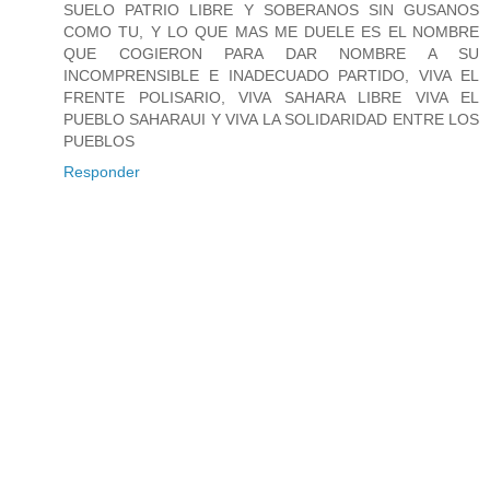
SUELO PATRIO LIBRE Y SOBERANOS SIN GUSANOS
COMO TU, Y LO QUE MAS ME DUELE ES EL NOMBRE
QUE COGIERON PARA DAR NOMBRE A SU
INCOMPRENSIBLE E INADECUADO PARTIDO, VIVA EL
FRENTE POLISARIO, VIVA SAHARA LIBRE VIVA EL
PUEBLO SAHARAUI Y VIVA LA SOLIDARIDAD ENTRE LOS
PUEBLOS
Responder