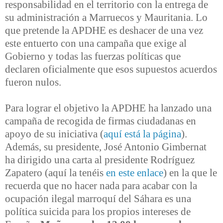
responsabilidad en el territorio con la entrega de
su administración a Marruecos y Mauritania. Lo
que pretende la APDHE es deshacer de una vez
este entuerto con una campaña que exige al
Gobierno y todas las fuerzas políticas que
declaren oficialmente que esos supuestos acuerdos
fueron nulos.
Para lograr el objetivo la APDHE ha lanzado una
campaña de recogida de firmas ciudadanas en
apoyo de su iniciativa (
aquí está la página
).
Además, su presidente, José Antonio Gimbernat
ha dirigido una carta al presidente Rodríguez
Zapatero (aquí la tenéis
en este enlace
) en la que le
recuerda que no hacer nada para acabar con la
ocupación ilegal marroquí del Sáhara es una
política suicida para los propios intereses de