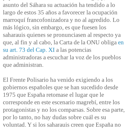
asunto del Sáhara su actuación ha tendido a lo
largo de estos 35 años a favorecer la ocupación
marroquí francofonizadora y no al agredido. Lo
más lógico, sin embargo, es que fuesen los
saharauis quienes se pronunciasen al respecto ya
que, al fin y al cabo, la Carta de la ONU obliga
en
su art. 73 del Cap. XI
a las potencias
administradoras a escuchar la voz de los pueblos
que administran.
El Frente Polisario ha venido exigiendo a los
gobiernos españoles que se han sucedido desde
1975 que España retomase el lugar que le
corresponde en este escenario magrebí, entre los
protagonistas y no los comparsas. Sobre esa parte,
por lo tanto, no hay dudas sobre cuál es su
voluntad. Y si los saharauis creen que España no