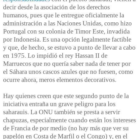
decir desde la asociación de los derechos
humanos, pues que le entregue oficialmente la
administración a las Naciones Unidas, como hizo
Portugal con su colonia de Timor Este, invadida
por Indonesia. Es una opción legalmente factible
y que, de hecho, se estuvo a punto de llevar a cabo
en 1975. Lo impidió el rey Hassan II de
Marruecos que no quería saber nada de tener por
el Sáhara unos cascos azules que no fuesen, como
ocurre ahora, meros elementos decorativos.
Hay quienes creen que este segundo punto de la
iniciativa entraña un grave peligro para los
saharauis. La ONU también se presta a servir
chapuzas, especialmente cuando están los intereses
de Francia de por medio (no hay más que ver su
papelón en Costa de Marfil o el Congo) y, en el