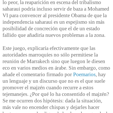
lo peor, la reaparición en escena del tribalismo
saharaui podría incluso servir de baza a Mohamed
VI para convencer al presidente Obama de que la
independencia saharaui es un espejismo sin más
posibilidad de concreción que el de un estado
fallido que añadiría nuevos problemas a la zona.
Este juego, explicaría efectivamente que las
autoridades marroquíes no sólo permitiese la
reunión de Marrakech sino que luegon le diesen
eco en varios medios en árabe. Sin embargo, como
añade el comentario firmado por
Poemarios
, hay
un lenguaje y un discurso que no es el que suele
promover el majzén cuando recurre a estos
tejemanejes. ¿Por qué lo ha consentido el majzén?
Se me ocurren dos hipótesis: dada la situación,
más vale no encender chispas y dejarles hacer