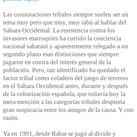
Las connotaciones tribales siempre suelen ser un
tema muy pero que muy, muy tabú al hablar del
Sáhara Occidental. La resistencia contra los
invasores marroquíes ha curtido la conciencia
nacional saharaui y aparentemente relegado a un
segundo plano esas distinciones que siempre
jugaron en contra del interés general de la
población. Pero, tan identificado ha quedado el
factor tribal como coladero del juego de terceros
en el Sáhara Occidental antes, durante y después
de la colonización española, que todavía hoy la
mera mención a las categorías tribales despierta
gran suspicacia entre los amigos de la causa. Y con
razón.
Ya en 1991, desde Rabat se jugó al divide y