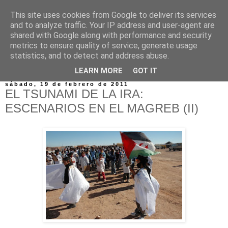
This site uses cookies from Google to deliver its services
and to analyze traffic. Your IP address and user-agent are
shared with Google along with performance and security
metrics to ensure quality of service, generate usage
statistics, and to detect and address abuse.
▼
LEARN MORE
GOT IT
sábado, 19 de febrero de 2011
EL TSUNAMI DE LA IRA:
ESCENARIOS EN EL MAGREB (II)