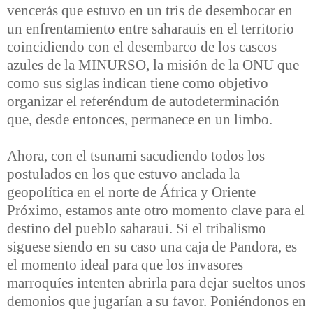
vencerás que estuvo en un tris de desembocar en
un enfrentamiento entre saharauis en el territorio
coincidiendo con el desembarco de los cascos
azules de la MINURSO, la misión de la ONU que
como sus siglas indican tiene como objetivo
organizar el referéndum de autodeterminación
que, desde entonces, permanece en un limbo.
Ahora, con el tsunami sacudiendo todos los
postulados en los que estuvo anclada la
geopolítica en el norte de África y Oriente
Próximo, estamos ante otro momento clave para el
destino del pueblo saharaui. Si el tribalismo
siguese siendo en su caso una caja de Pandora, es
el momento ideal para que los invasores
marroquíes intenten abrirla para dejar sueltos unos
demonios que jugarían a su favor. Poniéndonos en