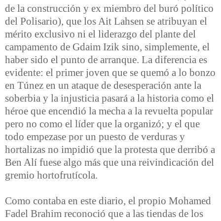
de la construcción y ex miembro del buró político
del Polisario), que los Ait Lahsen se atribuyan el
mérito exclusivo ni el liderazgo del plante del
campamento de Gdaim Izik sino, simplemente, el
haber sido el punto de arranque. La diferencia es
evidente: el primer joven que se quemó a lo bonzo
en Túnez en un ataque de desesperación ante la
soberbia y la injusticia pasará a la historia como el
héroe que encendió la mecha a la revuelta popular
pero no como el líder que la organizó; y el que
todo empezase por un puesto de verduras y
hortalizas no impidió que la protesta que derribó a
Ben Alí fuese algo más que una reivindicación del
gremio hortofrutícola.
Como contaba en este diario, el propio Mohamed
Fadel Brahim reconoció que a las tiendas de los