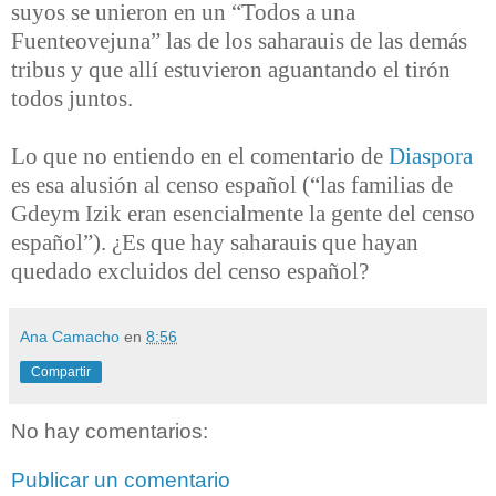
suyos se unieron en un “Todos a una
Fuenteovejuna” las de los saharauis de las demás
tribus y que allí estuvieron aguantando el tirón
todos juntos.
Lo que no entiendo en el comentario de
Diaspora
es esa alusión al censo español (“las familias de
Gdeym Izik eran esencialmente la gente del censo
español”). ¿Es que hay saharauis que hayan
quedado excluidos del censo español?
Ana Camacho
en
8:56
Compartir
No hay comentarios:
Publicar un comentario