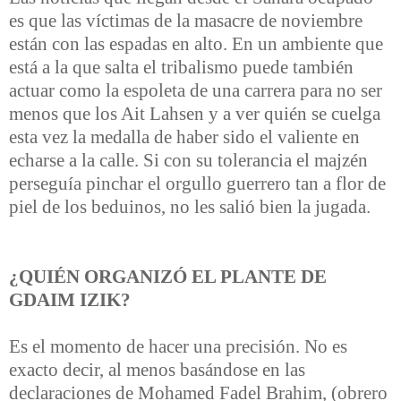
es que las víctimas de la masacre de noviembre
están con las espadas en alto. En un ambiente que
está a la que salta el tribalismo puede también
actuar como la espoleta de una carrera para no ser
menos que los Ait Lahsen y a ver quién se cuelga
esta vez la medalla de haber sido el valiente en
echarse a la calle. Si con su tolerancia el majzén
perseguía pinchar el orgullo guerrero tan a flor de
piel de los beduinos, no les salió bien la jugada.
¿QUIÉN ORGANIZÓ EL PLANTE DE
GDAIM IZIK?
Es el momento de hacer una precisión. No es
exacto decir, al menos basándose en las
declaraciones de Mohamed Fadel Brahim, (obrero