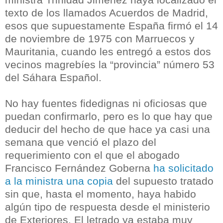
texto de los llamados Acuerdos de Madrid,
esos que supuestamente España firmó el 14
de noviembre de 1975 con Marruecos y
Mauritania, cuando les entregó a estos dos
vecinos magrebíes la “provincia” número 53
del Sáhara Español.
No hay fuentes fidedignas ni oficiosas que
puedan confirmarlo, pero es lo que hay que
deducir del hecho de que hace ya casi una
semana que venció el plazo del
requerimiento con el que el abogado
Francisco Fernández Goberna
ha solicitado
a la ministra una copia
del supuesto tratado
sin que, hasta el momento, haya habido
algún tipo de respuesta desde el ministerio
de Exteriores. El letrado ya estaba muy