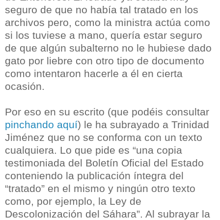
seguro de que no había tal tratado en los
archivos pero, como la ministra actúa como
si los tuviese a mano, quería estar seguro
de que algún subalterno no le hubiese dado
gato por liebre con otro tipo de documento
como intentaron hacerle a él en cierta
ocasión.
Por eso en su escrito (que podéis consultar
pinchando aquí
) le ha subrayado a Trinidad
Jiménez que no se conforma con un texto
cualquiera. Lo que pide es “una copia
testimoniada del Boletín Oficial del Estado
conteniendo la publicación íntegra del
“tratado” en el mismo y ningún otro texto
como, por ejemplo, la Ley de
Descolonización del Sáhara”. Al subrayar la