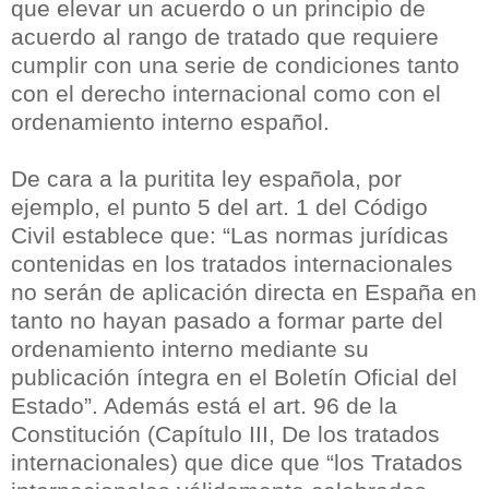
que elevar un acuerdo o un principio de
acuerdo al rango de tratado que requiere
cumplir con una serie de condiciones tanto
con el derecho internacional como con el
ordenamiento interno español.
De cara a la puritita ley española, por
ejemplo, el punto 5 del art. 1 del Código
Civil establece que: “Las normas jurídicas
contenidas en los tratados internacionales
no serán de aplicación directa en España en
tanto no hayan pasado a formar parte del
ordenamiento interno mediante su
publicación íntegra en el Boletín Oficial del
Estado”. Además está el art. 96 de la
Constitución (Capítulo III, De los tratados
internacionales) que dice que “los Tratados