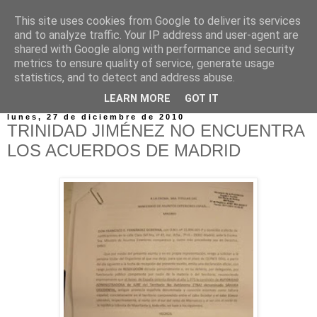
This site uses cookies from Google to deliver its services
and to analyze traffic. Your IP address and user-agent are
shared with Google along with performance and security
metrics to ensure quality of service, generate usage
statistics, and to detect and address abuse.
▼
LEARN MORE
GOT IT
lunes, 27 de diciembre de 2010
TRINIDAD JIMÉNEZ NO ENCUENTRA
LOS ACUERDOS DE MADRID