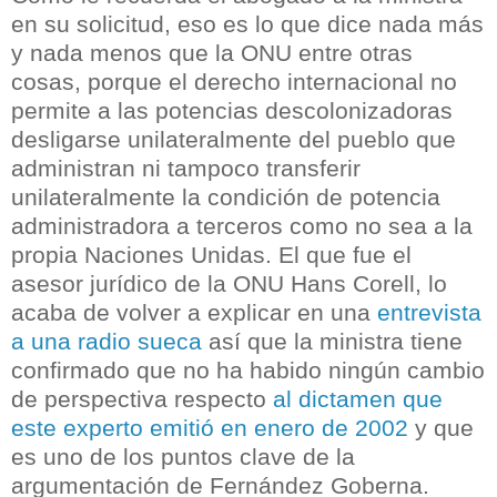
en su solicitud, eso es lo que dice nada más
y nada menos que la ONU entre otras
cosas, porque el derecho internacional no
permite a las potencias descolonizadoras
desligarse unilateralmente del pueblo que
administran ni tampoco transferir
unilateralmente la condición de potencia
administradora a terceros como no sea a la
propia Naciones Unidas. El que fue el
asesor jurídico de la ONU Hans Corell, lo
acaba de volver a explicar en una
entrevista
a una radio sueca
así que la ministra tiene
confirmado que no ha habido ningún cambio
de perspectiva respecto
al dictamen que
este experto emitió en enero de 2002
y que
es uno de los puntos clave de la
argumentación de Fernández Goberna.