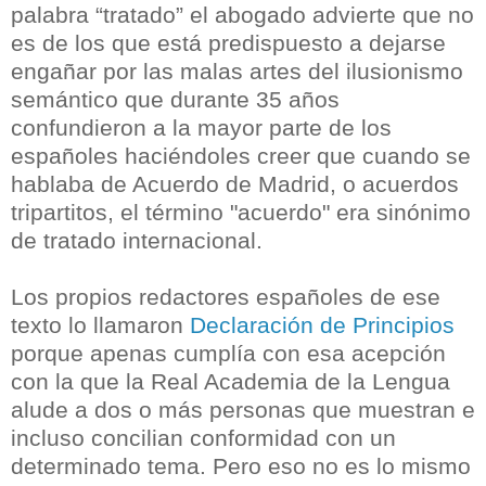
palabra “tratado” el abogado advierte que no
es de los que está predispuesto a dejarse
engañar por las malas artes del ilusionismo
semántico que durante 35 años
confundieron a la mayor parte de los
españoles haciéndoles creer que cuando se
hablaba de
Acuerdo de Madrid, o acuerdos
tripartitos, el término "acuerdo"
era sinónimo
de tratado internacional.
Los propios redactores españoles de ese
texto lo llamaron
Declaración de Principios
porque apenas cumplía con esa acepción
con la que la Real Academia de la Lengua
alude a dos o más personas que muestran e
incluso concilian conformidad con un
determinado tema. Pero eso no es lo mismo