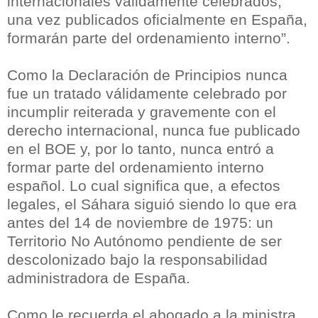
internacionales válidamente celebrados,
una vez publicados oficialmente en España,
formarán parte del ordenamiento interno”.
Como la Declaración de Principios nunca
fue un tratado válidamente celebrado por
incumplir reiterada y gravemente con el
derecho internacional, nunca fue publicado
en el BOE y, por lo tanto, nunca entró a
formar parte del ordenamiento interno
español. Lo cual significa que, a efectos
legales, el Sáhara siguió siendo lo que era
antes del 14 de noviembre de 1975: un
Territorio No Autónomo pendiente de ser
descolonizado bajo la responsabilidad
administradora de España.
Como le recuerda el abogado a la ministra