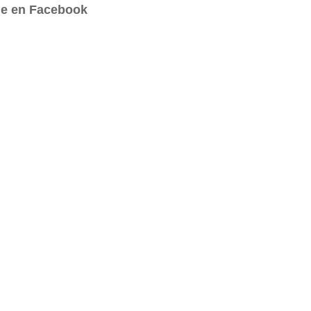
e en Facebook