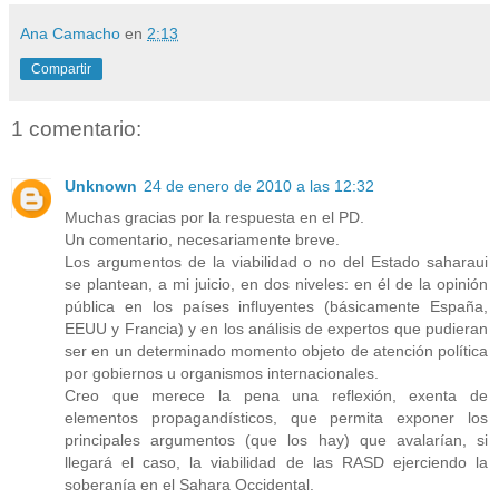
Ana Camacho
en
2:13
Compartir
1 comentario:
Unknown
24 de enero de 2010 a las 12:32
Muchas gracias por la respuesta en el PD.
Un comentario, necesariamente breve.
Los argumentos de la viabilidad o no del Estado saharaui
se plantean, a mi juicio, en dos niveles: en él de la opinión
pública en los países influyentes (básicamente España,
EEUU y Francia) y en los análisis de expertos que pudieran
ser en un determinado momento objeto de atención política
por gobiernos u organismos internacionales.
Creo que merece la pena una reflexión, exenta de
elementos propagandísticos, que permita exponer los
principales argumentos (que los hay) que avalarían, si
llegará el caso, la viabilidad de las RASD ejerciendo la
soberanía en el Sahara Occidental.