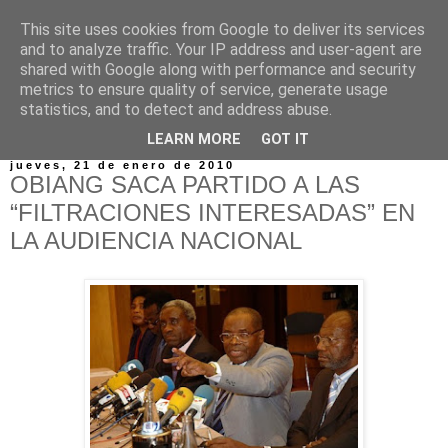
This site uses cookies from Google to deliver its services
and to analyze traffic. Your IP address and user-agent are
shared with Google along with performance and security
metrics to ensure quality of service, generate usage
statistics, and to detect and address abuse.
▼
LEARN MORE
GOT IT
jueves, 21 de enero de 2010
OBIANG SACA PARTIDO A LAS
“FILTRACIONES INTERESADAS” EN
LA AUDIENCIA NACIONAL