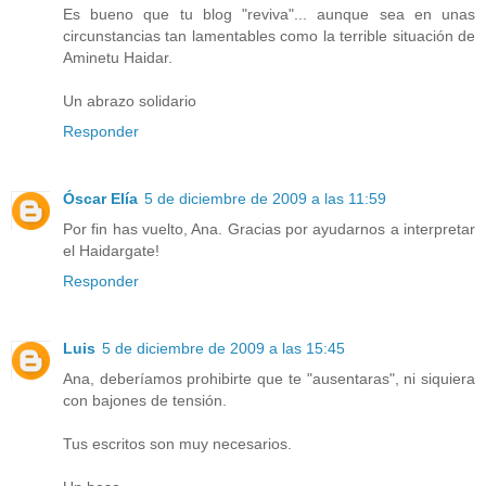
Es bueno que tu blog "reviva"... aunque sea en unas
circunstancias tan lamentables como la terrible situación de
Aminetu Haidar.
Un abrazo solidario
Responder
Óscar Elía
5 de diciembre de 2009 a las 11:59
Por fin has vuelto, Ana. Gracias por ayudarnos a interpretar
el Haidargate!
Responder
Luis
5 de diciembre de 2009 a las 15:45
Ana, deberíamos prohibirte que te "ausentaras", ni siquiera
con bajones de tensión.
Tus escritos son muy necesarios.